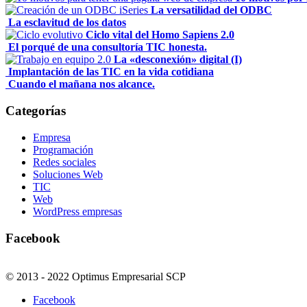
La versatilidad del ODBC
La esclavitud de los datos
Ciclo vital del Homo Sapiens 2.0
El porqué de una consultoría TIC honesta.
La «desconexión» digital (I)
Implantación de las TIC en la vida cotidiana
Cuando el mañana nos alcance.
Categorías
Empresa
Programación
Redes sociales
Soluciones Web
TIC
Web
WordPress empresas
Facebook
© 2013 - 2022 Optimus Empresarial SCP
Facebook