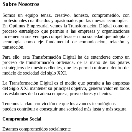
Sobre Nosotros
Somos un equipo tenaz, creativo, honesto, comprometido, con
profesionales cualificados y apasionados por las nuevas tecnologías.
En Optimus Empresarial vemos la Transformación Digital como un
proceso estratégico que permite a las empresas y organizaciones
incrementar sus ventajas competitivas en una sociedad que adopta la
tecnología como eje fundamental de comunicación, relación y
transacción.
Para ello, esta Transformación Digital ha de entenderse como un
proceso de transformación ordenada, de la mano de los pilares
estratégicos de nuestros clientes, que les permita ubicarse dentro del
modelo de sociedad del siglo XXI.
La Transformación Digital es el medio que permite a las empresas
del Siglo XXI mantener su principal objetivo, generar valor en todos
los eslabones de la cadena empresa, proveedores y clientes.
Tenemos la clara convicción de que los avances tecnológicos
pueden contribuir a conseguir una sociedad más justa y más segura.
Compromiso Social
Estamos comprometidos socialmente