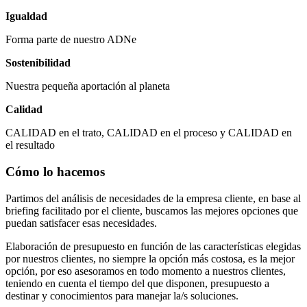
Igualdad
Forma parte de nuestro ADNe
Sostenibilidad
Nuestra pequeña aportación al planeta
Calidad
CALIDAD en el trato, CALIDAD en el proceso y CALIDAD en
el resultado
Cómo lo hacemos
Partimos del análisis de necesidades de la empresa cliente, en base al
briefing facilitado por el cliente, buscamos las mejores opciones que
puedan satisfacer esas necesidades.
Elaboración de presupuesto en función de las características elegidas
por nuestros clientes, no siempre la opción más costosa, es la mejor
opción, por eso asesoramos en todo momento a nuestros clientes,
teniendo en cuenta el tiempo del que disponen, presupuesto a
destinar y conocimientos para manejar la/s soluciones.