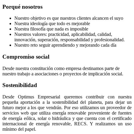
Porqué nosotros
Nuestro objetivo es que nuestros clientes alcancen el suyo
Nuestra ideología que todo es mejorable
Nuestra filosofía que nada es imposible
Nuestros valores: practicidad, aplicabilidad, calidad,
innovación, superación, responsabilidad y profesionalidad.
Nuestro reto seguir aprendiendo y mejorando cada día
Compromiso social
Desde nuestra constitución como empresa destinamos parte de
nuestro trabajo a asociaciones o proyectos de implicación social.
Sostenibilidad
Desde Optimus Empresarial queremos contribuir con nuestra
pequeña aportación a la sostenibilidad del planeta, para dejar un
futuro mejor a los que vendrán. Por eso utilizamos un proveedor de
servicios web que utiliza energía renovable proveniente de fuentes
de energía eólica, solar o hidráulica y que cuenta con el certificado
internacional de energía renovable, RECS. Y realizamos un uso
mínimo del papel.