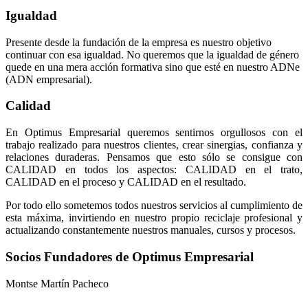
Igualdad
Presente desde la fundación de la empresa es nuestro objetivo
continuar con esa igualdad. No queremos que la igualdad de género
quede en una mera acción formativa sino que esté en nuestro ADNe
(ADN empresarial).
Calidad
En Optimus Empresarial queremos sentirnos orgullosos con el
trabajo realizado para nuestros clientes, crear sinergias, confianza y
relaciones duraderas. Pensamos que esto sólo se consigue con
CALIDAD en todos los aspectos: CALIDAD en el trato,
CALIDAD en el proceso y CALIDAD en el resultado.
Por todo ello sometemos todos nuestros servicios al cumplimiento de
esta máxima, invirtiendo en nuestro propio reciclaje profesional y
actualizando constantemente nuestros manuales, cursos y procesos.
Socios Fundadores de Optimus Empresarial
Montse Martín Pacheco