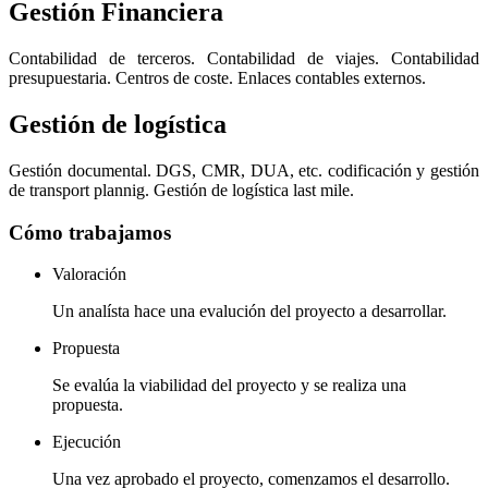
Gestión Financiera
Contabilidad de terceros. Contabilidad de viajes. Contabilidad
presupuestaria. Centros de coste. Enlaces contables externos.
Gestión de logística
Gestión documental. DGS, CMR, DUA, etc. codificación y gestión
de transport plannig. Gestión de logística last mile.
Cómo trabajamos
Valoración
Un analísta hace una evalución del proyecto a desarrollar.
Propuesta
Se evalúa la viabilidad del proyecto y se realiza una
propuesta.
Ejecución
Una vez aprobado el proyecto, comenzamos el desarrollo.