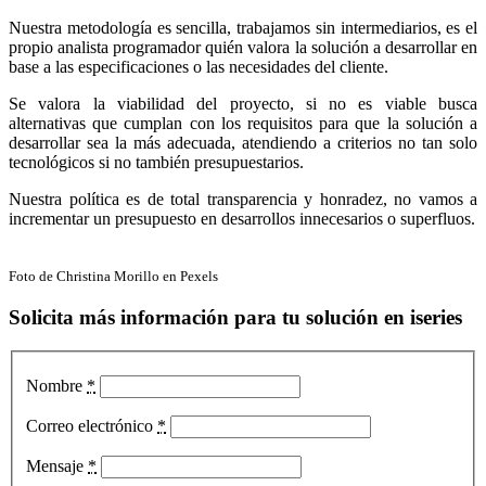
Nuestra metodología es sencilla, trabajamos sin intermediarios, es el
propio analista programador quién valora la solución a desarrollar en
base a las especificaciones o las necesidades del cliente.
Se valora la viabilidad del proyecto, si no es viable busca
alternativas que cumplan con los requisitos para que la solución a
desarrollar sea la más adecuada, atendiendo a criterios no tan solo
tecnológicos si no también presupuestarios.
Nuestra política es de total transparencia y honradez, no vamos a
incrementar un presupuesto en desarrollos innecesarios o superfluos.
Foto de Christina Morillo en Pexels
Solicita más información para tu solución en iseries
Nombre
*
Correo electrónico
*
Mensaje
*