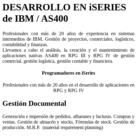
DESARROLLO EN iSERIES
de IBM / AS400
Profesionales con más de 20 años de experiencia en sistemas
intermedios de IBM. Gestión de proyectos, comerciales, logísticos,
contabilidad y finanzas.
Llevamos a cabo el análisis, la creación y el mantenimiento de
aplicaciones nativas AS400 en RPG III y RPG IV de gestión
comercial, gestión logística, gestión contable y financiera.
Programadores en iSeries
Profesionales con más de 20 años en el desarrollo de aplicaciones en
RPG y RPG IV
Gestión Documental
Generación e impresión de pedidos, albaranes y facturas. Compras y
ventas. Gestión de almacén y stocks. Fórmulas de stock. Gestión de
producción. M.R.P. (material requirement planning)