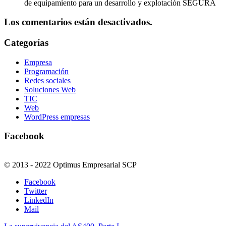
de equipamiento para un desarrollo y explotación SEGURA
Los comentarios están desactivados.
Categorías
Empresa
Programación
Redes sociales
Soluciones Web
TIC
Web
WordPress empresas
Facebook
© 2013 - 2022 Optimus Empresarial SCP
Facebook
Twitter
LinkedIn
Mail