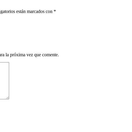
gatorios están marcados con
*
ara la próxima vez que comente.