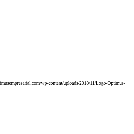
timusempresarial.com/wp-content/uploads/2018/11/Logo-Optimus-