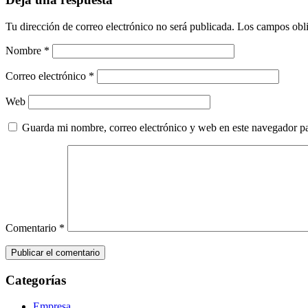
Tu dirección de correo electrónico no será publicada.
Los campos obli
Nombre
*
Correo electrónico
*
Web
Guarda mi nombre, correo electrónico y web en este navegador p
Comentario
*
Categorías
Empresa