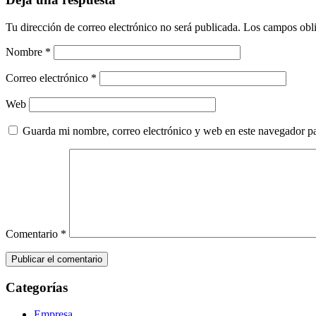
Tu dirección de correo electrónico no será publicada.
Los campos obli
Nombre
*
Correo electrónico
*
Web
Guarda mi nombre, correo electrónico y web en este navegador p
Comentario
*
Categorías
Empresa