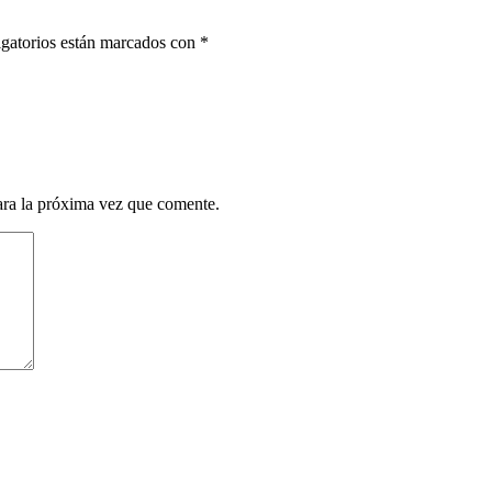
gatorios están marcados con
*
ara la próxima vez que comente.