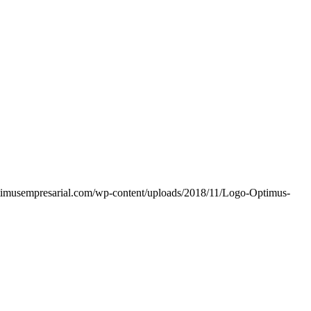
timusempresarial.com/wp-content/uploads/2018/11/Logo-Optimus-