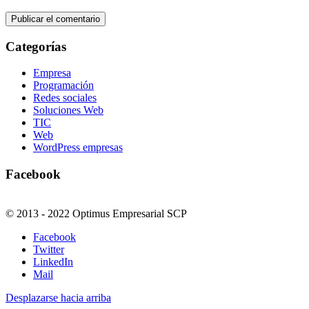
Categorías
Empresa
Programación
Redes sociales
Soluciones Web
TIC
Web
WordPress empresas
Facebook
© 2013 - 2022 Optimus Empresarial SCP
Facebook
Twitter
LinkedIn
Mail
Desplazarse hacia arriba