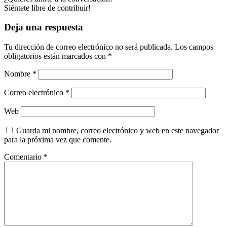
Siéntete libre de contribuir!
Deja una respuesta
Tu dirección de correo electrónico no será publicada.
Los campos
obligatorios están marcados con
*
Nombre
*
Correo electrónico
*
Web
Guarda mi nombre, correo electrónico y web en este navegador
para la próxima vez que comente.
Comentario
*