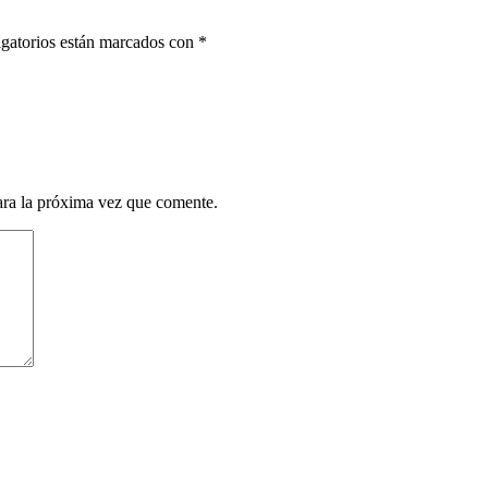
gatorios están marcados con
*
ara la próxima vez que comente.