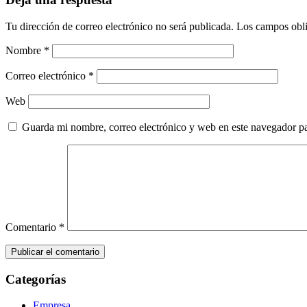
Tu dirección de correo electrónico no será publicada.
Los campos obli
Nombre
*
Correo electrónico
*
Web
Guarda mi nombre, correo electrónico y web en este navegador p
Comentario
*
Categorías
Empresa