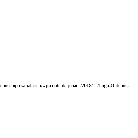
timusempresarial.com/wp-content/uploads/2018/11/Logo-Optimus-