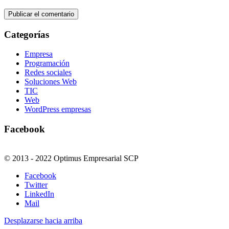
Categorías
Empresa
Programación
Redes sociales
Soluciones Web
TIC
Web
WordPress empresas
Facebook
© 2013 - 2022 Optimus Empresarial SCP
Facebook
Twitter
LinkedIn
Mail
Desplazarse hacia arriba