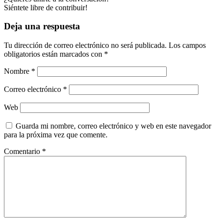
Siéntete libre de contribuir!
Deja una respuesta
Tu dirección de correo electrónico no será publicada.
Los campos
obligatorios están marcados con
*
Nombre
*
Correo electrónico
*
Web
Guarda mi nombre, correo electrónico y web en este navegador
para la próxima vez que comente.
Comentario
*