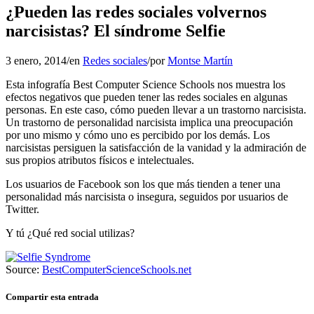
¿Pueden las redes sociales volvernos
narcisistas? El síndrome Selfie
3 enero, 2014
/
en
Redes sociales
/
por
Montse Martín
Esta infografía Best Computer Science Schools nos muestra los
efectos negativos que pueden tener las redes sociales en algunas
personas. En este caso, cómo pueden llevar a un trastorno narcisista.
Un trastorno de personalidad narcisista implica una preocupación
por uno mismo y cómo uno es percibido por los demás. Los
narcisistas persiguen la satisfacción de la vanidad y la admiración de
sus propios atributos físicos e intelectuales.
Los usuarios de Facebook son los que más tienden a tener una
personalidad más narcisista o insegura, seguidos por usuarios de
Twitter.
Y tú ¿Qué red social utilizas?
Source:
BestComputerScienceSchools.net
Compartir esta entrada