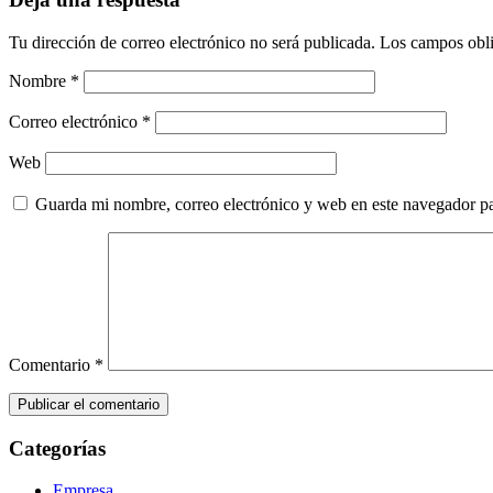
Tu dirección de correo electrónico no será publicada.
Los campos obli
Nombre
*
Correo electrónico
*
Web
Guarda mi nombre, correo electrónico y web en este navegador p
Comentario
*
Categorías
Empresa