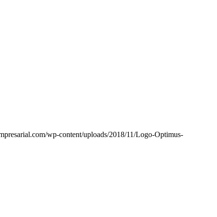
mpresarial.com/wp-content/uploads/2018/11/Logo-Optimus-