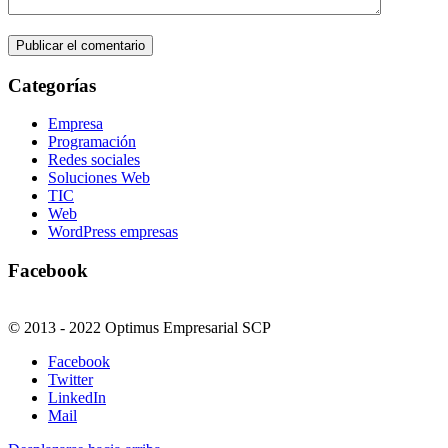
Categorías
Empresa
Programación
Redes sociales
Soluciones Web
TIC
Web
WordPress empresas
Facebook
© 2013 - 2022 Optimus Empresarial SCP
Facebook
Twitter
LinkedIn
Mail