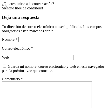
¿Quieres unirte a la conversación?
Siéntete libre de contribuir!
Deja una respuesta
Tu dirección de correo electrónico no será publicada.
Los campos
obligatorios están marcados con
*
Nombre
*
Correo electrónico
*
Web
Guarda mi nombre, correo electrónico y web en este navegador
para la próxima vez que comente.
Comentario
*