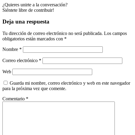
¿Quieres unirte a la conversación?
Siéntete libre de contribuir!
Deja una respuesta
Tu dirección de correo electrónico no será publicada.
Los campos
obligatorios están marcados con
*
Nombre
*
Correo electrónico
*
Web
Guarda mi nombre, correo electrónico y web en este navegador
para la próxima vez que comente.
Comentario
*