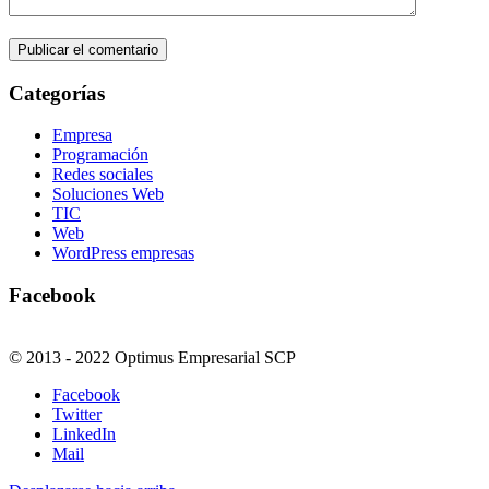
Categorías
Empresa
Programación
Redes sociales
Soluciones Web
TIC
Web
WordPress empresas
Facebook
© 2013 - 2022 Optimus Empresarial SCP
Facebook
Twitter
LinkedIn
Mail