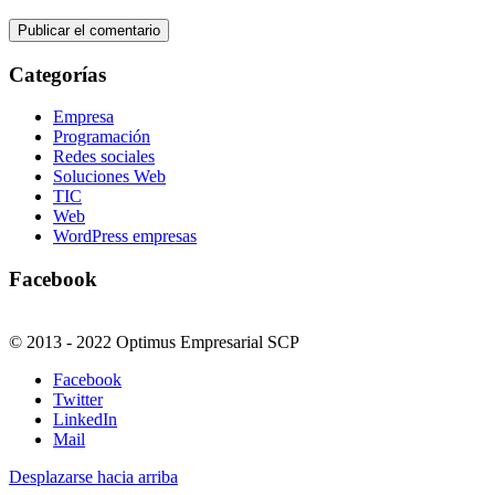
Categorías
Empresa
Programación
Redes sociales
Soluciones Web
TIC
Web
WordPress empresas
Facebook
© 2013 - 2022 Optimus Empresarial SCP
Facebook
Twitter
LinkedIn
Mail
Desplazarse hacia arriba