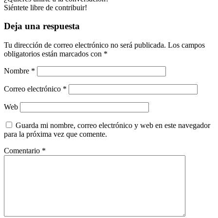
Siéntete libre de contribuir!
Deja una respuesta
Tu dirección de correo electrónico no será publicada.
Los campos
obligatorios están marcados con
*
Nombre
*
Correo electrónico
*
Web
Guarda mi nombre, correo electrónico y web en este navegador
para la próxima vez que comente.
Comentario
*