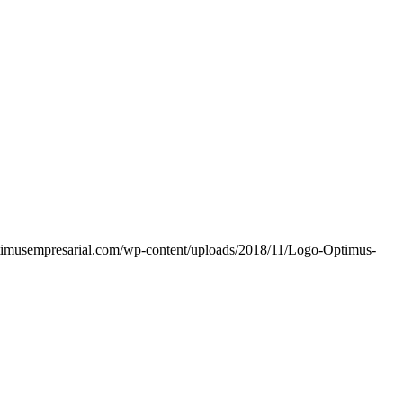
timusempresarial.com/wp-content/uploads/2018/11/Logo-Optimus-