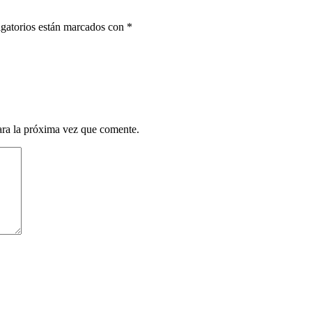
gatorios están marcados con
*
ara la próxima vez que comente.