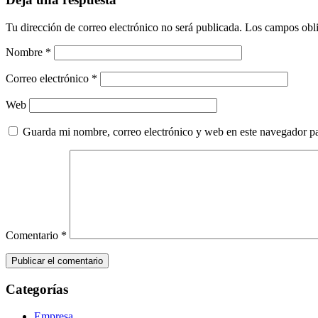
Tu dirección de correo electrónico no será publicada.
Los campos obli
Nombre
*
Correo electrónico
*
Web
Guarda mi nombre, correo electrónico y web en este navegador p
Comentario
*
Categorías
Empresa