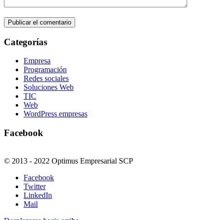
Categorías
Empresa
Programación
Redes sociales
Soluciones Web
TIC
Web
WordPress empresas
Facebook
© 2013 - 2022 Optimus Empresarial SCP
Facebook
Twitter
LinkedIn
Mail