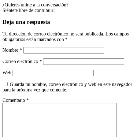
¿Quieres unirte a la conversación?
Siéntete libre de contribuir!
Deja una respuesta
Tu dirección de correo electrónico no será publicada.
Los campos
obligatorios están marcados con
*
Nombre
*
Correo electrónico
*
Web
Guarda mi nombre, correo electrónico y web en este navegador
para la próxima vez que comente.
Comentario
*