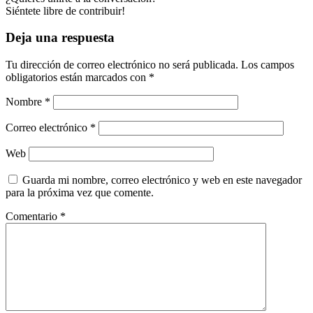
Siéntete libre de contribuir!
Deja una respuesta
Tu dirección de correo electrónico no será publicada.
Los campos
obligatorios están marcados con
*
Nombre
*
Correo electrónico
*
Web
Guarda mi nombre, correo electrónico y web en este navegador
para la próxima vez que comente.
Comentario
*