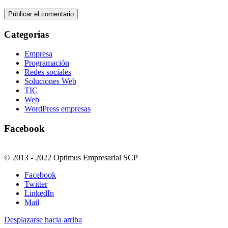
Categorías
Empresa
Programación
Redes sociales
Soluciones Web
TIC
Web
WordPress empresas
Facebook
© 2013 - 2022 Optimus Empresarial SCP
Facebook
Twitter
LinkedIn
Mail
Desplazarse hacia arriba