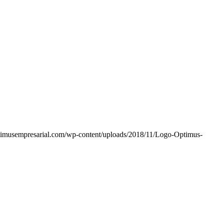
timusempresarial.com/wp-content/uploads/2018/11/Logo-Optimus-