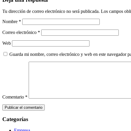
Tu dirección de correo electrónico no será publicada.
Los campos obli
Nombre
*
Correo electrónico
*
Web
Guarda mi nombre, correo electrónico y web en este navegador p
Comentario
*
Categorías
Empresa