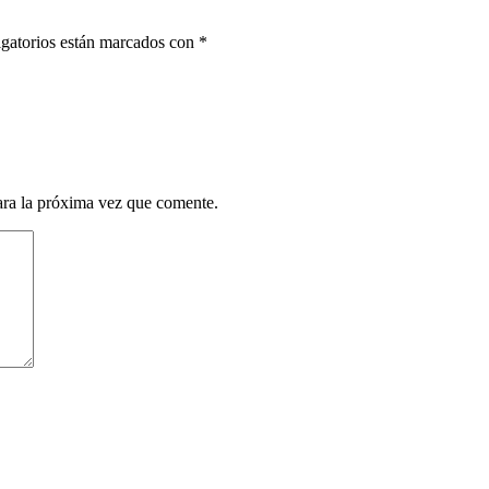
gatorios están marcados con
*
ara la próxima vez que comente.