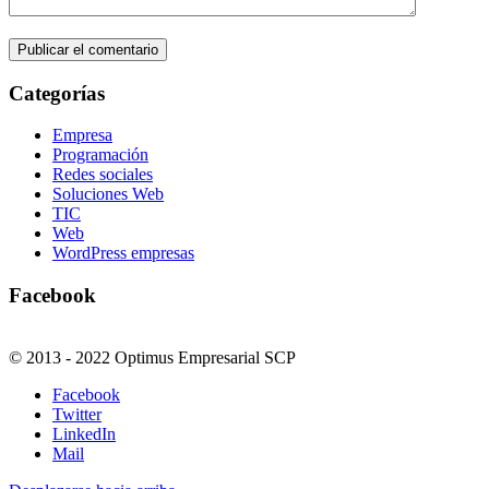
Categorías
Empresa
Programación
Redes sociales
Soluciones Web
TIC
Web
WordPress empresas
Facebook
© 2013 - 2022 Optimus Empresarial SCP
Facebook
Twitter
LinkedIn
Mail