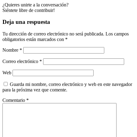
¿Quieres unirte a la conversación?
Siéntete libre de contribuir!
Deja una respuesta
Tu dirección de correo electrónico no será publicada.
Los campos
obligatorios están marcados con
*
Nombre
*
Correo electrónico
*
Web
Guarda mi nombre, correo electrónico y web en este navegador
para la próxima vez que comente.
Comentario
*