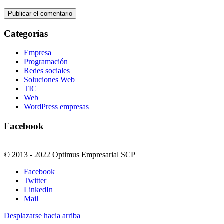
Categorías
Empresa
Programación
Redes sociales
Soluciones Web
TIC
Web
WordPress empresas
Facebook
© 2013 - 2022 Optimus Empresarial SCP
Facebook
Twitter
LinkedIn
Mail
Desplazarse hacia arriba