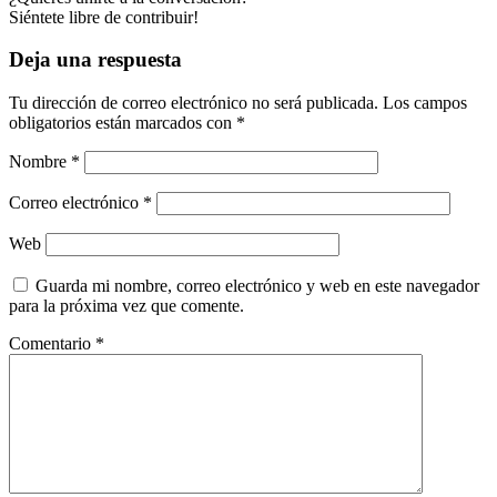
Siéntete libre de contribuir!
Deja una respuesta
Tu dirección de correo electrónico no será publicada.
Los campos
obligatorios están marcados con
*
Nombre
*
Correo electrónico
*
Web
Guarda mi nombre, correo electrónico y web en este navegador
para la próxima vez que comente.
Comentario
*