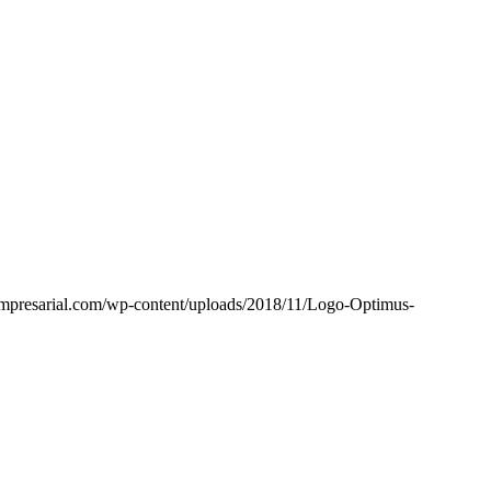
mpresarial.com/wp-content/uploads/2018/11/Logo-Optimus-