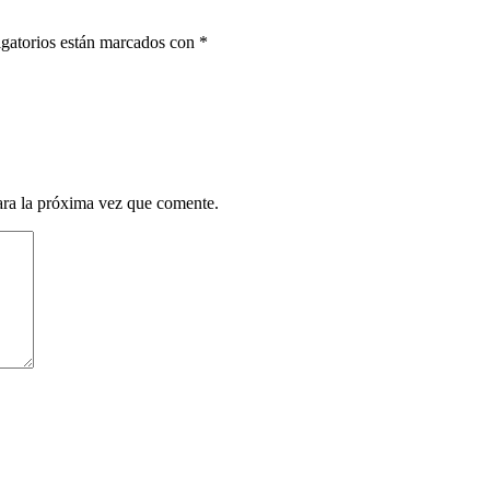
gatorios están marcados con
*
ara la próxima vez que comente.