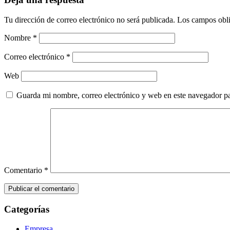
Tu dirección de correo electrónico no será publicada.
Los campos obli
Nombre
*
Correo electrónico
*
Web
Guarda mi nombre, correo electrónico y web en este navegador p
Comentario
*
Categorías
Empresa