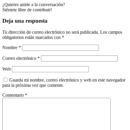
¿Quieres unirte a la conversación?
Siéntete libre de contribuir!
Deja una respuesta
Tu dirección de correo electrónico no será publicada.
Los campos
obligatorios están marcados con
*
Nombre
*
Correo electrónico
*
Web
Guarda mi nombre, correo electrónico y web en este navegador
para la próxima vez que comente.
Comentario
*