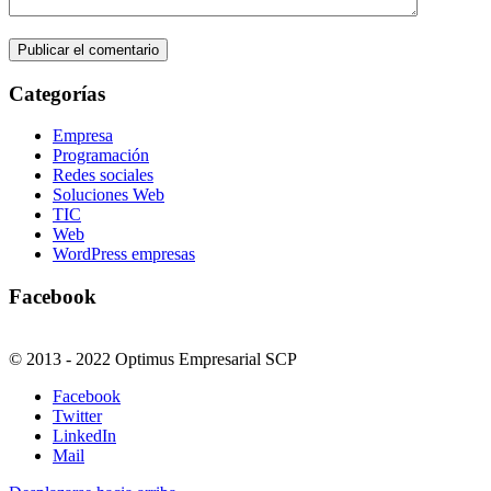
Categorías
Empresa
Programación
Redes sociales
Soluciones Web
TIC
Web
WordPress empresas
Facebook
© 2013 - 2022 Optimus Empresarial SCP
Facebook
Twitter
LinkedIn
Mail