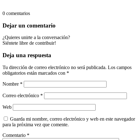
0
comentarios
Dejar un comentario
¿Quieres unirte a la conversación?
Siéntete libre de contribuir!
Deja una respuesta
Tu dirección de correo electrónico no será publicada.
Los campos
obligatorios están marcados con
*
Nombre
*
Correo electrónico
*
Web
Guarda mi nombre, correo electrónico y web en este navegador
para la próxima vez que comente.
Comentario
*