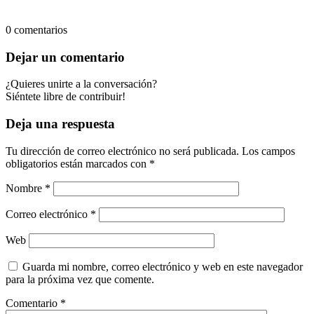
0
comentarios
Dejar un comentario
¿Quieres unirte a la conversación?
Siéntete libre de contribuir!
Deja una respuesta
Tu dirección de correo electrónico no será publicada.
Los campos
obligatorios están marcados con
*
Nombre
*
Correo electrónico
*
Web
Guarda mi nombre, correo electrónico y web en este navegador
para la próxima vez que comente.
Comentario
*