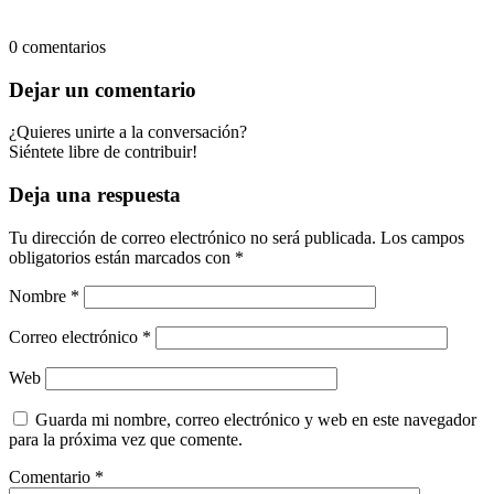
0
comentarios
Dejar un comentario
¿Quieres unirte a la conversación?
Siéntete libre de contribuir!
Deja una respuesta
Tu dirección de correo electrónico no será publicada.
Los campos
obligatorios están marcados con
*
Nombre
*
Correo electrónico
*
Web
Guarda mi nombre, correo electrónico y web en este navegador
para la próxima vez que comente.
Comentario
*