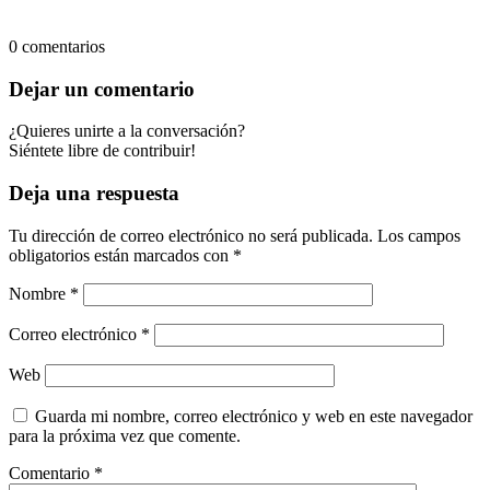
0
comentarios
Dejar un comentario
¿Quieres unirte a la conversación?
Siéntete libre de contribuir!
Deja una respuesta
Tu dirección de correo electrónico no será publicada.
Los campos
obligatorios están marcados con
*
Nombre
*
Correo electrónico
*
Web
Guarda mi nombre, correo electrónico y web en este navegador
para la próxima vez que comente.
Comentario
*