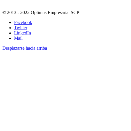
© 2013 - 2022 Optimus Empresarial SCP
Facebook
Twitter
LinkedIn
Mail
Desplazarse hacia arriba